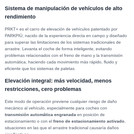
Sistema de manipulación de vehículos de alto
rendimiento
PRKT+ es el carro de elevación de vehículos patentado por
PARKPIÙ, nacido de la experiencia directa en campo y diseñado
para superar las limitaciones de los sistemas tradicionales de
arrastre. Levanta el coche de forma inteligente, evitando
problemas relacionados con el freno de mano y la transmisión
automática, haciendo cada movimiento más rápido, fluido y
eficiente que los sistemas de paletas.
Elevación integral: más velocidad, menos
restricciones, cero problemas
Este modo de operación previene cualquier riesgo de daño
mecánico al vehículo, especialmente para coches con
transmisión automática engranada
en posición de
estacionamiento o con el
freno de estacionamiento activado
,
situaciones en las que el arrastre tradicional causaría daños