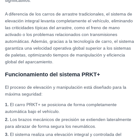
significativos.
A diferencia de los carros de arrastre tradicionales, el sistema de
elevación integral levanta completamente el vehículo, eliminando
las criticidades típicas del arrastre, como el freno de mano
activado o los problemas relacionados con transmisiones
automáticas. Además, gracias a la tecnología de carro, el sistema
garantiza una velocidad operativa global superior a los sistemas
de paletas, optimizando tiempos de manipulación y eficiencia
global del aparcamiento.
Funcionamiento del sistema PRKT+
El proceso de elevación y manipulación está diseñado para la
máxima seguridad:
1
.
El carro PRKT+ se posiciona de forma completamente
automática bajo el vehículo.
2
.
Los brazos mecánicos de precisión se extienden lateralmente
para abrazar de forma segura los neumáticos.
3
.
El sistema realiza una elevación integral y controlada del