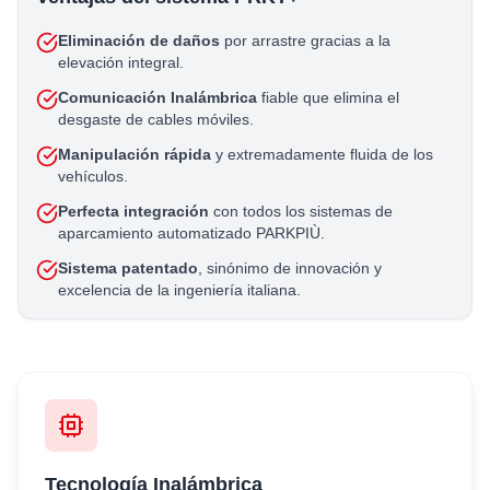
Eliminación de daños
por arrastre gracias a la
elevación integral.
Comunicación Inalámbrica
fiable que elimina el
desgaste de cables móviles.
Manipulación rápida
y extremadamente fluida de los
vehículos.
Perfecta integración
con todos los sistemas de
aparcamiento automatizado PARKPIÙ.
Sistema patentado
, sinónimo de innovación y
excelencia de la ingeniería italiana.
Tecnología Inalámbrica