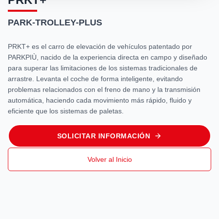
PARK-TROLLEY-PLUS
PRKT+ es el carro de elevación de vehículos patentado por
PARKPIÙ, nacido de la experiencia directa en campo y diseñado
para superar las limitaciones de los sistemas tradicionales de
arrastre. Levanta el coche de forma inteligente, evitando
problemas relacionados con el freno de mano y la transmisión
automática, haciendo cada movimiento más rápido, fluido y
eficiente que los sistemas de paletas.
SOLICITAR INFORMACIÓN
Volver al Inicio