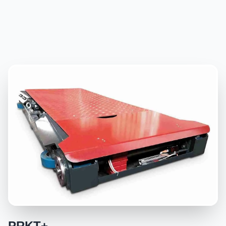
PRKT+