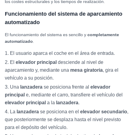
los costes estructurales y los tiempos de realización.
Funcionamiento del sistema de aparcamiento
automatizado
El funcionamiento del sistema es sencillo y
completamente
automatizado
.
El usuario aparca el coche en el área de entrada.
El
elevador principal
desciende al nivel de
aparcamiento y, mediante una
mesa giratoria
, gira el
vehículo a su posición.
Una
lanzadera
se posiciona frente al
elevador
principal
e, mediante el carro, transfiere el vehículo del
elevador principal
a la
lanzadera
.
La
lanzadera
se posiciona en el
elevador secundario
,
que posteriormente se desplaza hasta el nivel previsto
para el depósito del vehículo.