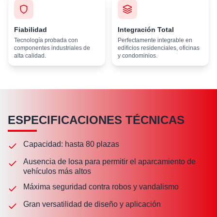
Fiabilidad
Integración Total
Tecnología probada con
Perfectamente integrable en
componentes industriales de
edificios residenciales, oficinas
alta calidad.
y condominios.
ESPECIFICACIONES TÉCNICAS
Capacidad: hasta 80 plazas
Ausencia de losa para permitir el aparcamiento de
vehículos más altos
Máxima seguridad contra robos y vandalismo
Gran versatilidad de diseño y aplicación