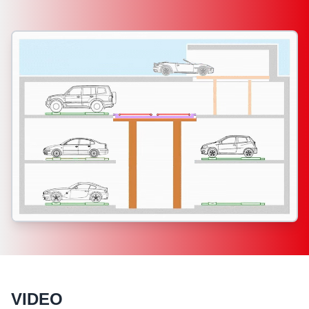
VIDEO