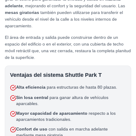
adelante
, mejorando el confort y la seguridad del usuario. Las
mesas giratorias
también pueden utilizarse para transferir el
vehículo desde el nivel de la calle a los niveles internos de
aparcamiento.
El área de entrada y salida puede construirse dentro de un
espacio del edificio o en el exterior, con una cubierta de techo
móvil retráctil que, una vez cerrada, restaura la completa planitud
de la superficie.
Ventajas del sistema Shuttle Park T
Alta eficiencia
para estructuras de hasta 80 plazas.
Sin losa central
para ganar altura de vehículos
aparcables.
Mayor capacidad de aparcamiento
respecto a los
aparcamientos tradicionales.
Confort de uso
con salida en marcha adelante
mediante mesa giratoria.