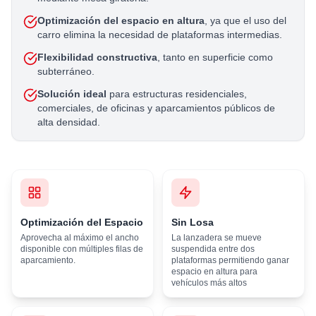
Optimización del espacio en altura
, ya que el uso del
carro elimina la necesidad de plataformas intermedias.
Flexibilidad constructiva
, tanto en superficie como
subterráneo.
Solución ideal
para estructuras residenciales,
comerciales, de oficinas y aparcamientos públicos de
alta densidad.
Optimización del Espacio
Sin Losa
Aprovecha al máximo el ancho
La lanzadera se mueve
disponible con múltiples filas de
suspendida entre dos
aparcamiento.
plataformas permitiendo ganar
espacio en altura para
vehículos más altos