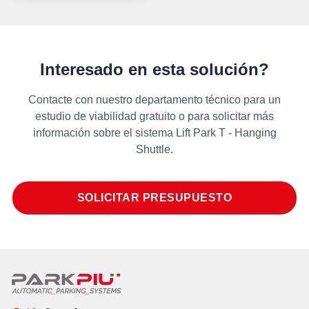
Interesado en esta solución?
Contacte con nuestro departamento técnico para un
estudio de viabilidad gratuito o para solicitar más
información sobre el sistema Lift Park T - Hanging
Shuttle.
SOLICITAR PRESUPUESTO