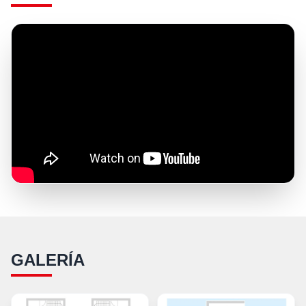
GALERÍA