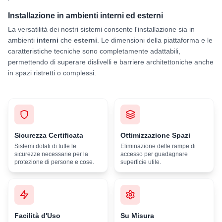
Installazione in ambienti interni ed esterni
La versatilità dei nostri sistemi consente l'installazione sia in
ambienti
interni
che
esterni
. Le dimensioni della piattaforma e le
caratteristiche tecniche sono completamente adattabili,
permettendo di superare dislivelli e barriere architettoniche anche
in spazi ristretti o complessi.
Sicurezza Certificata
Ottimizzazione Spazi
Sistemi dotati di tutte le
Eliminazione delle rampe di
sicurezze necessarie per la
accesso per guadagnare
protezione di persone e cose.
superficie utile.
Facilità d'Uso
Su Misura