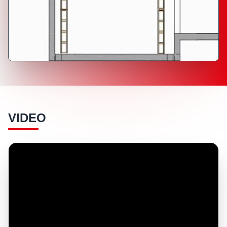
VIDEO