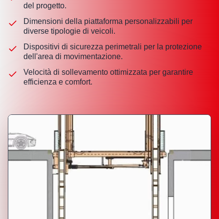
del progetto.
Dimensioni della piattaforma personalizzabili per
diverse tipologie di veicoli.
Dispositivi di sicurezza perimetrali per la protezione
dell'area di movimentazione.
Velocità di sollevamento ottimizzata per garantire
efficienza e comfort.