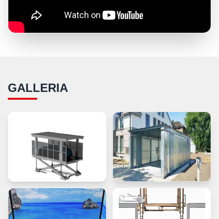
GALLERIA