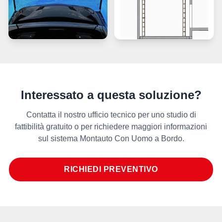
Interessato a questa soluzione?
Contatta il nostro ufficio tecnico per uno studio di
fattibilità gratuito o per richiedere maggiori informazioni
sul sistema Montauto Con Uomo a Bordo.
RICHIEDI PREVENTIVO