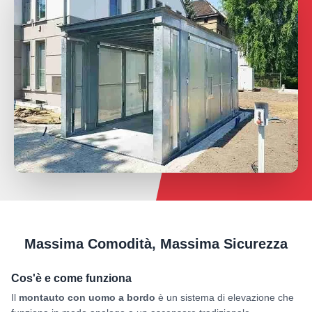
Massima Comodità, Massima Sicurezza
Cos'è e come funziona
Il
montauto con uomo a bordo
è un sistema di elevazione che