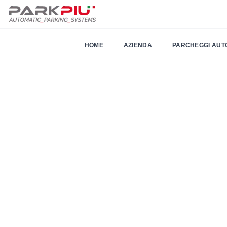
HOME
AZIENDA
PARCHEGGI AUT