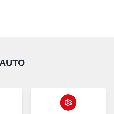
TAUTO