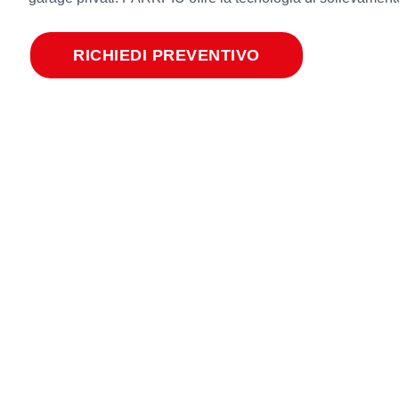
RICHIEDI PREVENTIVO