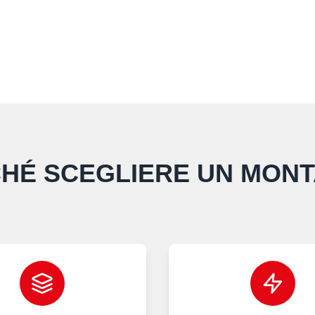
HÉ SCEGLIERE UN MON